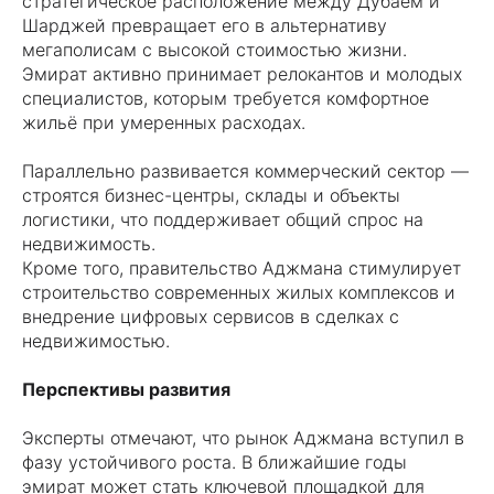
стратегическое расположение между Дубаем и
Шарджей превращает его в альтернативу
мегаполисам с высокой стоимостью жизни.
Эмират активно принимает релокантов и молодых
специалистов, которым требуется комфортное
жильё при умеренных расходах.
Параллельно развивается коммерческий сектор —
строятся бизнес-центры, склады и объекты
логистики, что поддерживает общий спрос на
недвижимость.
Кроме того, правительство Аджмана стимулирует
строительство современных жилых комплексов и
внедрение цифровых сервисов в сделках с
недвижимостью.
Перспективы развития
Эксперты отмечают, что рынок Аджмана вступил в
фазу устойчивого роста. В ближайшие годы
эмират может стать ключевой площадкой для