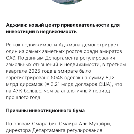
Аджман: новый центр привлекательности для
инвестиций в недвижимость
Рынок недвижимости Аджмана демонстрирует
один из самых заметных ростов среди эмиратов
ОАЭ. По данным Департамента регулирования
земельных отношений и недвижимости, в третьем
квартале 2025 года в эмирате было
зарегистрировано 5048 сделок на сумму 8,12
млрд дирхамов (≈ 2,21 млрд долларов США), что
на 47% больше, чем за аналогичный период
прошлого года.
Причины инвестиционного бума
По словам Омара бин Омайра Аль Мухайри,
директора Департамента регулирования