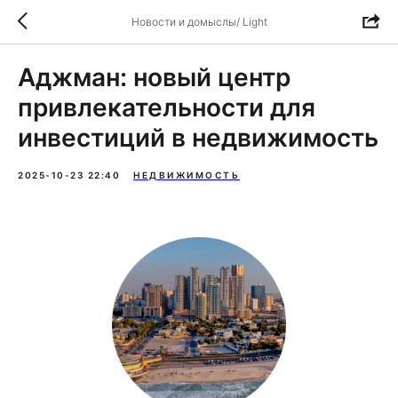
Новости и домыслы/ Light
Аджман: новый центр
привлекательности для
инвестиций в недвижимость
2025-10-23 22:40
НЕДВИЖИМОСТЬ