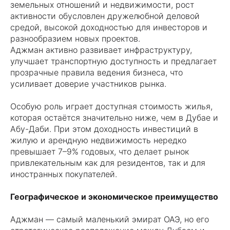
земельных отношений и недвижимости, рост
активности обусловлен дружелюбной деловой
средой, высокой доходностью для инвесторов и
разнообразием новых проектов.
Аджман активно развивает инфраструктуру,
улучшает транспортную доступность и предлагает
прозрачные правила ведения бизнеса, что
усиливает доверие участников рынка.
Особую роль играет доступная стоимость жилья,
которая остаётся значительно ниже, чем в Дубае и
Абу-Даби. При этом доходность инвестиций в
жилую и арендную недвижимость нередко
превышает 7–9% годовых, что делает рынок
привлекательным как для резидентов, так и для
иностранных покупателей.
Географическое и экономическое преимущество
Аджман — самый маленький эмират ОАЭ, но его