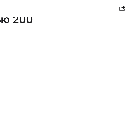
ью 200