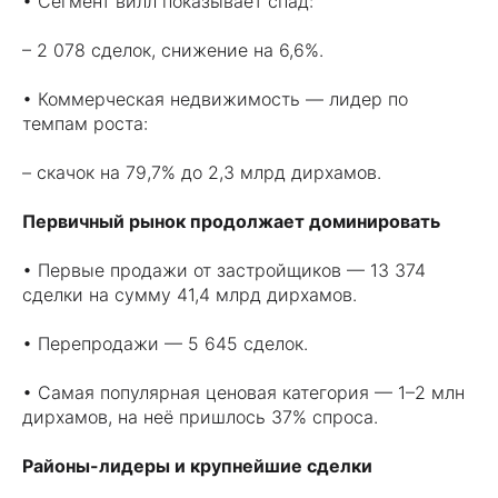
• Сегмент вилл показывает спад:
– 2 078 сделок, снижение на 6,6%.
• Коммерческая недвижимость — лидер по
темпам роста:
– скачок на 79,7% до 2,3 млрд дирхамов.
Первичный рынок продолжает доминировать
• Первые продажи от застройщиков — 13 374
сделки на сумму 41,4 млрд дирхамов.
• Перепродажи — 5 645 сделок.
• Самая популярная ценовая категория — 1–2 млн
дирхамов, на неё пришлось 37% спроса.
Районы-лидеры и крупнейшие сделки