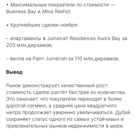
• Максимальные показатели по стоимости —
Business Bay и Mina Rashid.
• Крупнейшие сделки ноября:
– апартаменты в Jumeirah Residences Asora Bay за
203 млн дирхамов;
– вилла на Palm Jumeirah за 110 млн дирхамов.
Вывод
Рынок демонстрирует качественный рост:
стоимость сделок растёт быстрее их количества.
Это означает, что покупатели переходят в более
дорогой сегмент, а средняя цена квадратного
метра продолжает уверенно увеличиваться. Дубай
сохраняет статус одного из самых устойчивых и
привлекательных рынков недвижимости в мире.