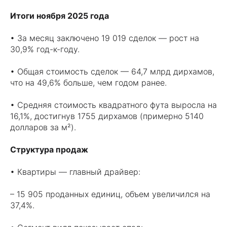
Итоги ноября 2025 года
• За месяц заключено 19 019 сделок — рост на
30,9% год-к-году.
• Общая стоимость сделок — 64,7 млрд дирхамов,
что на 49,6% больше, чем годом ранее.
• Средняя стоимость квадратного фута выросла на
16,1%, достигнув 1755 дирхамов (примерно 5140
долларов за м²).
Структура продаж
• Квартиры — главный драйвер:
– 15 905 проданных единиц, объем увеличился на
37,4%.