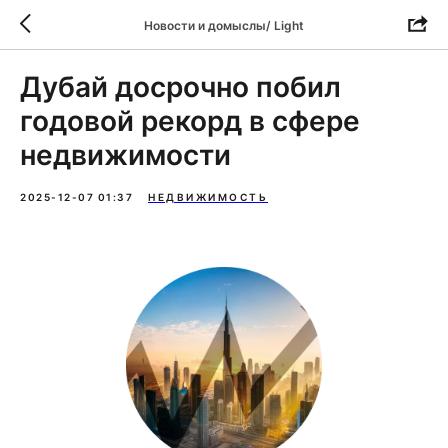
Новости и домыслы/ Light
Дубай досрочно побил
годовой рекорд в сфере
недвижимости
2025-12-07 01:37
НЕДВИЖИМОСТЬ