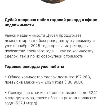
Дубай досрочно побил годовой рекорд в сфере
недвижимости
Рынок недвижимости Дубая продолжает
демонстрировать беспрецедентную динамику и
уже в ноябре 2025 года превысил рекордные
показатели прошлого года — как по количеству
сделок, так и по их совокупной стоимости.
Годовые рекорды уже побиты
• Общее количество сделок достигло 197 263,
превысив максимум 2024 года (180 900).
• Совокупная стоимость сделок выросла до 624,1
млрд дирхамов, также обогнав рекорд прошлого
года (522,1 млрд).