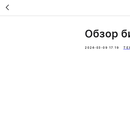
Обзор б
2024-03-09 17:19
ТЕ