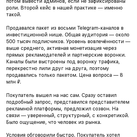
потом вывести админов, если не зафиксированы
роли. Второй кейс в нашей практике — именно
такой.
Продавался пакет из восьми Telegram-каналов в
инвестиционной нише. Общая аудитория — около
500 тысяч подписчиков. Уровень вовлечённости —
выше среднего, активная монетизация через
прямых рекламодателей и партнерские воронки.
Каналы были выстроены под воронку трафика,
перекрестно лили друг на друга, поэтому
продавались только пакетом. Цена вопроса — 8
млн ₽.
Покупатель вышел на нас сам. Сразу оставил
подробный запрос, представился представителем
рекламной платформы, предложил созвон. На
связи — уверенный, структурный, с конкретикой.
Было ощущение, что человек из рынка.
Условия обговорили быстро. Покупатель хотел