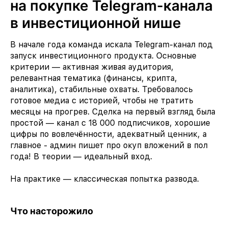
на покупке Telegram-канала
в инвестиционной нише
В начале года команда искала Telegram-канал под
запуск инвестиционного продукта. Основные
критерии — активная живая аудитория,
релевантная тематика (финансы, крипта,
аналитика), стабильные охваты. Требовалось
готовое медиа с историей, чтобы не тратить
месяцы на прогрев. Сделка на первый взгляд была
простой — канал с 18 000 подписчиков, хорошие
цифры по вовлечённости, адекватный ценник, а
главное - админ пишет про окуп вложений в пол
года! В теории — идеальный вход.
На практике — классическая попытка развода.
Что насторожило