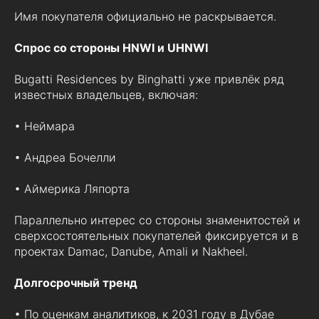
Имя покупателя официально не раскрывается.
Спрос со стороны HNWI и UHNWI
Bugatti Residences by Binghatti уже привлёк ряд
известных владельцев, включая:
• Неймара
• Андреа Бочелли
• Аймерика Ляпорта
Параллельно интерес со стороны знаменитостей и
сверхсостоятельных покупателей фиксируется и в
проектах Damac, Danube, Amali и Nakheel.
Долгосрочный тренд
• По оценкам аналитиков, к 2031 году в Дубае