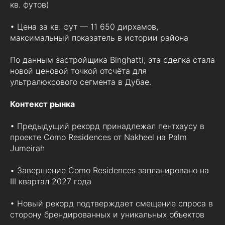
кв. футов)
• Цена за кв. фут — 11 650 дирхамов,
максимальный показатель в истории района
По данным застройщика Binghatti, эта сделка стала
новой ценовой точкой отсчёта для
ультралюксового сегмента в Дубае.
Контекст рынка
• Предыдущий рекорд принадлежал пентхаусу в
проекте Como Residences от Nakheel на Palm
Jumeirah
• Завершение Como Residences запланировано на
III квартал 2027 года
• Новый рекорд подтверждает смещение спроса в
сторону брендированных и уникальных объектов