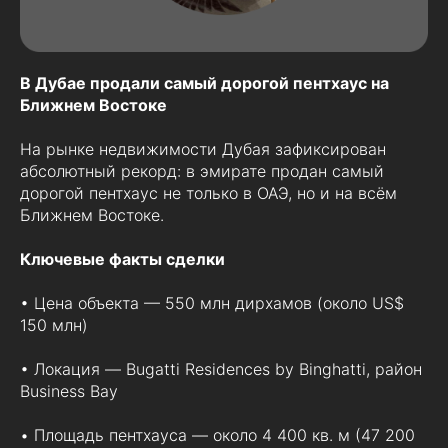
В Дубае продали самый дорогой пентхаус на
Ближнем Востоке
На рынке недвижимости Дубая зафиксирован
абсолютный рекорд: в эмирате продан самый
дорогой пентхаус не только в ОАЭ, но и на всём
Ближнем Востоке.
Ключевые факты сделки
• Цена объекта — 550 млн дирхамов (около US$
150 млн)
• Локация — Bugatti Residences by Binghatti, район
Business Bay
• Площадь пентхауса — около 4 400 кв. м (47 200