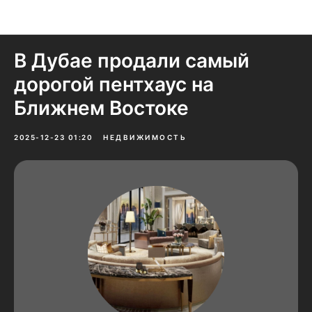
Новости и домыслы
В Дубае продали самый
дорогой пентхаус на
Ближнем Востоке
2025-12-23 01:20
НЕДВИЖИМОСТЬ