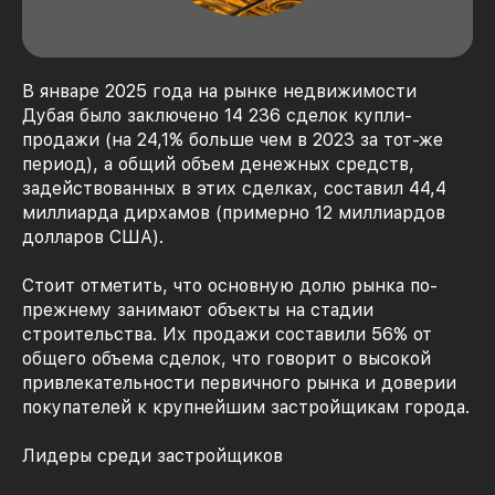
В январе 2025 года на рынке недвижимости
Дубая было заключено 14 236 сделок купли-
продажи (на 24,1% больше чем в 2023 за тот-же
период), а общий объем денежных средств,
задействованных в этих сделках, составил 44,4
миллиарда дирхамов (примерно 12 миллиардов
долларов США).
Стоит отметить, что основную долю рынка по-
прежнему занимают объекты на стадии
строительства. Их продажи составили 56% от
общего объема сделок, что говорит о высокой
привлекательности первичного рынка и доверии
покупателей к крупнейшим застройщикам города.
Лидеры среди застройщиков