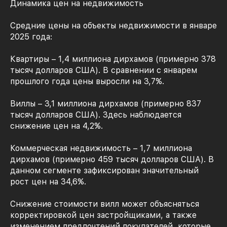
Динамика цен на недвижимость
Средние цены на объекты недвижимости в январе
2025 года:
Квартиры – 1,4 миллиона дирхамов (примерно 378
тысяч долларов США). В сравнении с январем
прошлого года цены выросли на 3,7%.
Виллы – 3,1 миллиона дирхамов (примерно 837
тысяч долларов США). Здесь наблюдается
снижение цен на 4,2%.
Коммерческая недвижимость – 1,7 миллиона
дирхамов (примерно 459 тысяч долларов США). В
данном сегменте зафиксирован значительный
рост цен на 34,6%.
Снижение стоимости вилл может объясняться
корректировкой цен застройщиками, а также
изменением предпочтений покупателей, которые