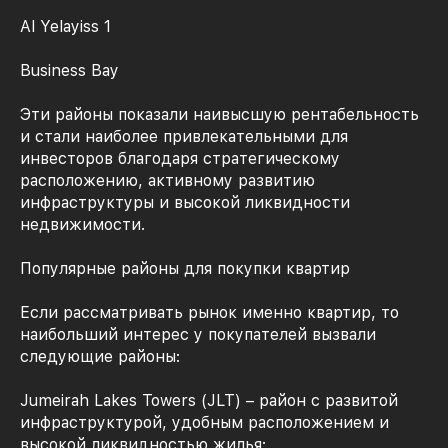
Al Yelayiss 1
Business Bay
Эти районы показали наивысшую рентабельность
и стали наиболее привлекательными для
инвесторов благодаря стратегическому
расположению, активному развитию
инфраструктуры и высокой ликвидности
недвижимости.
Популярные районы для покупки квартир
Если рассматривать рынок именно квартир, то
наибольший интерес у покупателей вызвали
следующие районы:
Jumeirah Lakes Towers (JLT) – район с развитой
инфраструктурой, удобным расположением и
высокой ликвидностью жилья;