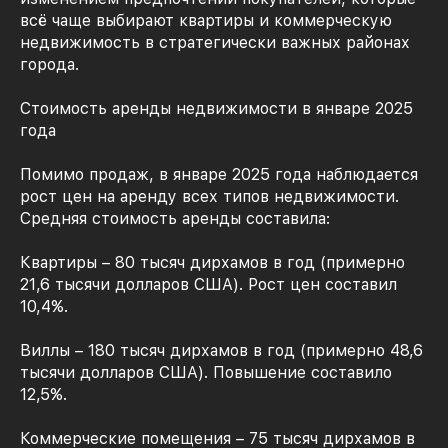
всё чаще выбирают квартиры и коммерческую
недвижимость в стратегически важных районах
города.
Стоимость аренды недвижимости в январе 2025
года
Помимо продаж, в январе 2025 года наблюдается
рост цен на аренду всех типов недвижимости.
Средняя стоимость аренды составила:
Квартиры – 80 тысяч дирхамов в год (примерно
21,6 тысячи долларов США). Рост цен составил
10,4%.
Виллы – 180 тысяч дирхамов в год (примерно 48,6
тысячи долларов США). Повышение составило
12,5%.
Коммерческие помещения – 75 тысяч дирхамов в