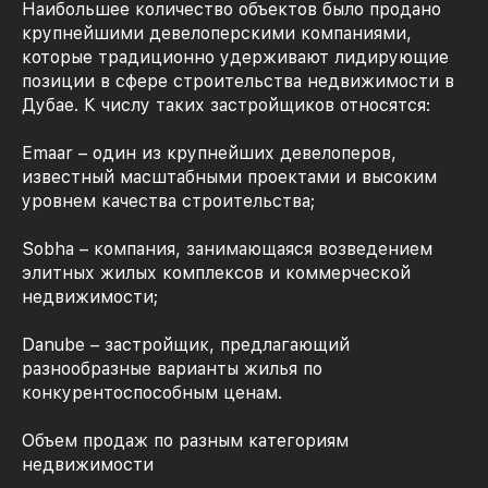
Наибольшее количество объектов было продано
крупнейшими девелоперскими компаниями,
которые традиционно удерживают лидирующие
позиции в сфере строительства недвижимости в
Дубае. К числу таких застройщиков относятся:
Emaar – один из крупнейших девелоперов,
известный масштабными проектами и высоким
уровнем качества строительства;
Sobha – компания, занимающаяся возведением
элитных жилых комплексов и коммерческой
недвижимости;
Danube – застройщик, предлагающий
разнообразные варианты жилья по
конкурентоспособным ценам.
Объем продаж по разным категориям
недвижимости