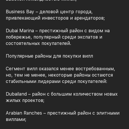
Business Bay – деловой центр города,
привлекающий инвесторов и арендаторов;
Dubai Marina – престижный район с видом на
побережье, популярный среди экспатов и
состоятельных покупателей.
Популярные районы для покупки вилл
Сегмент вилл оказался менее востребованным,
но, тем не менее, некоторые районы остаются
стабильными лидерами среди покупателей:
Dubailand – район с большим количеством новых
жилых проектов;
Arabian Ranches – престижный район с элитными
виллами;