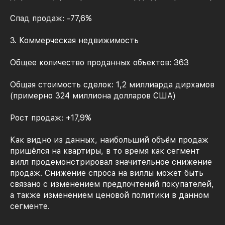
Спад продаж: -77,6%
3. Коммерческая недвижимость
Общее количество проданных объектов: 363
Общая стоимость сделок: 1,2 миллиарда дирхамов
(примерно 324 миллиона долларов США)
Рост продаж: +17,9%
Как видно из данных, наибольший объём продаж
пришёлся на квартиры, в то время как сегмент
вилл продемонстрировал значительное снижение
продаж. Снижение спроса на виллы может быть
связано с изменением предпочтений покупателей,
а также изменением ценовой политики в данном
сегменте.