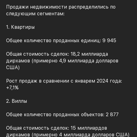
Продажи недвижимости распределились по
следующим сегментам:
1. Квартиры
Общее количество проданных единиц: 9 945
Общая стоимость сделок: 18,2 миллиарда
дирхамов (примерно 4,9 миллиарда долларов
США)
Рост продаж в сравнении с январем 2024 года:
+7,1%
2. Виллы
Общее количество проданных объектов: 2 877
Общая стоимость сделок: 15 миллиардов
дирхамов (примерно 4 миллиарда долларов США)