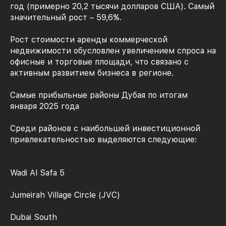
год (примерно 20,2 тысячи долларов США). Самый
значительный рост – 59,6%.
Рост стоимости аренды коммерческой
недвижимости обусловлен увеличением спроса на
офисные и торговые площади, что связано с
активным развитием бизнеса в регионе.
Самые прибыльные районы Дубая по итогам
января 2025 года
Среди районов с наибольшей инвестиционной
привлекательностью выделяются следующие:
Wadi Al Safa 5
Jumeirah Village Circle (JVC)
Dubai South