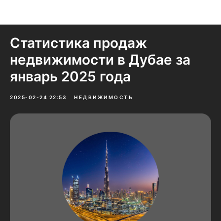
Новости и домыслы
Статистика продаж
недвижимости в Дубае за
январь 2025 года
2025-02-24 22:53
НЕДВИЖИМОСТЬ