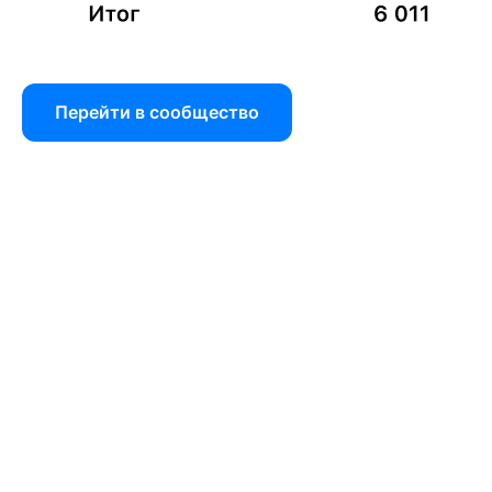
Перейти в сообщество