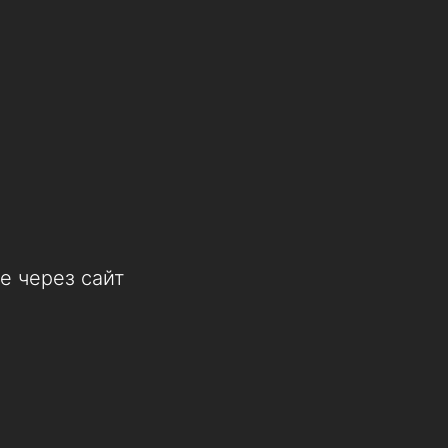
е через сайт