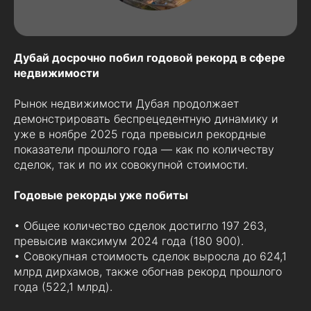
Дубай досрочно побил годовой рекорд в сфере
недвижимости
Рынок недвижимости Дубая продолжает
демонстрировать беспрецедентную динамику и
уже в ноябре 2025 года превысил рекордные
показатели прошлого года — как по количеству
сделок, так и по их совокупной стоимости.
Годовые рекорды уже побиты
• Общее количество сделок достигло 197 263,
превысив максимум 2024 года (180 900).
• Совокупная стоимость сделок выросла до 624,1
млрд дирхамов, также обогнав рекорд прошлого
года (522,1 млрд).