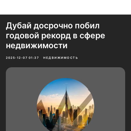
Новости и домыслы
Дубай досрочно побил
годовой рекорд в сфере
недвижимости
2025-12-07 01:37
НЕДВИЖИМОСТЬ