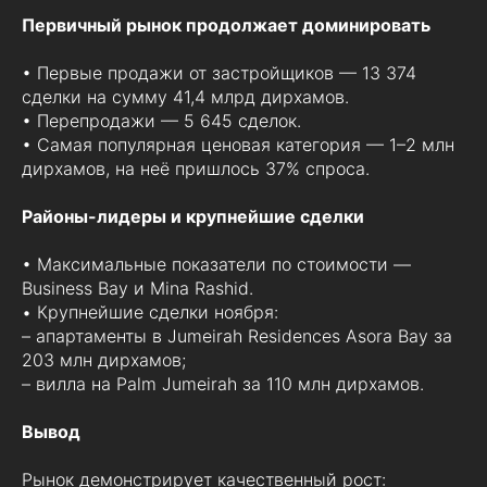
Первичный рынок продолжает доминировать
• Первые продажи от застройщиков — 13 374
сделки на сумму 41,4 млрд дирхамов.
• Перепродажи — 5 645 сделок.
• Самая популярная ценовая категория — 1–2 млн
дирхамов, на неё пришлось 37% спроса.
Районы-лидеры и крупнейшие сделки
• Максимальные показатели по стоимости —
Business Bay и Mina Rashid.
• Крупнейшие сделки ноября:
– апартаменты в Jumeirah Residences Asora Bay за
203 млн дирхамов;
– вилла на Palm Jumeirah за 110 млн дирхамов.
Вывод
Рынок демонстрирует качественный рост: