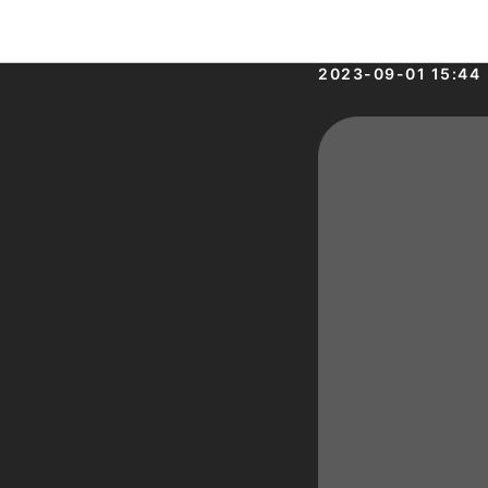
Сообщес
2023-09-01 15:44